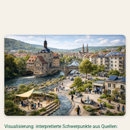
Grünes Bamberg
Visualisierung: interpretierte Schwerpunkte aus Quellen: