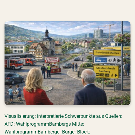
CSU
Visualisierung: interpretierte Schwerpunkte aus Quellen:
AFD: WahlprogrammBambergs Mitte:
WahlprogrammBamberger-Bürger-Block: