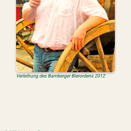
Verleihung des Bamberger Bierordens 2012