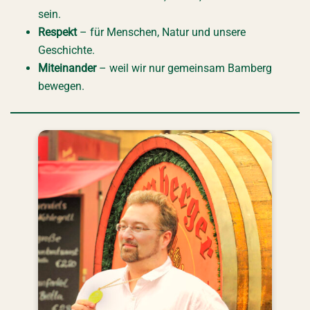
sein.
Respekt
– für Menschen, Natur und unsere
Geschichte.
Miteinander
– weil wir nur gemeinsam Bamberg
bewegen.