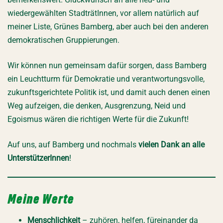
wiedergewählten StadträtInnen, vor allem natürlich auf
meiner Liste, Grünes Bamberg, aber auch bei den anderen
demokratischen Gruppierungen.
Wir können nun gemeinsam dafür sorgen, dass Bamberg
ein Leuchtturm für Demokratie und verantwortungsvolle,
zukunftsgerichtete Politik ist, und damit auch denen einen
Weg aufzeigen, die denken, Ausgrenzung, Neid und
Egoismus wären die richtigen Werte für die Zukunft!
Auf uns, auf Bamberg und nochmals
vielen Dank an alle
UnterstützerInnen
!
Meine Werte
Menschlichkeit
– zuhören, helfen, füreinander da