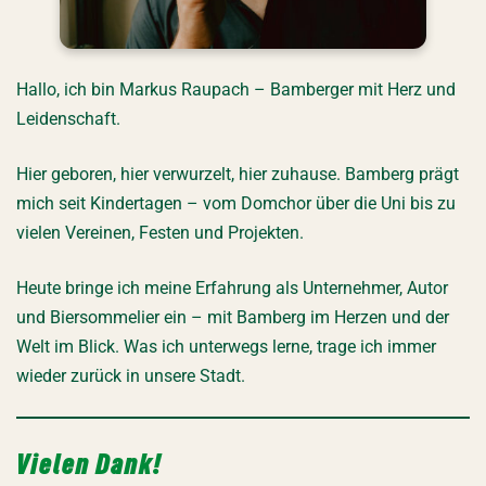
Hallo, ich bin Markus Raupach – Bamberger mit Herz und
Leidenschaft.
Hier geboren, hier verwurzelt, hier zuhause. Bamberg prägt
mich seit Kindertagen – vom Domchor über die Uni bis zu
vielen Vereinen, Festen und Projekten.
Heute bringe ich meine Erfahrung als Unternehmer, Autor
und Biersommelier ein – mit Bamberg im Herzen und der
Welt im Blick. Was ich unterwegs lerne, trage ich immer
wieder zurück in unsere Stadt.
Vielen Dank!