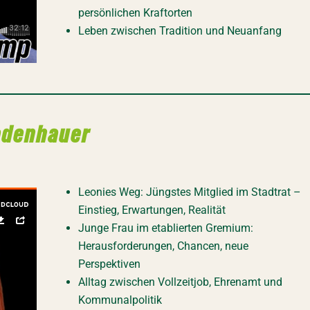
persönlichen Kraftorten
Leben zwischen Tradition und Neuanfang
fadenhauer
Leonies Weg: Jüngstes Mitglied im Stadtrat –
Einstieg, Erwartungen, Realität
Junge Frau im etablierten Gremium:
Herausforderungen, Chancen, neue
Perspektiven
Alltag zwischen Vollzeitjob, Ehrenamt und
Kommunalpolitik