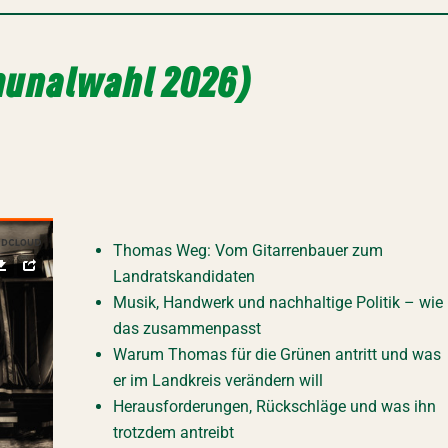
munalwahl 2026)
Thomas Weg: Vom Gitarrenbauer zum
Landratskandidaten
Musik, Handwerk und nachhaltige Politik – wie
das zusammenpasst
Warum Thomas für die Grünen antritt und was
er im Landkreis verändern will
Herausforderungen, Rückschläge und was ihn
trotzdem antreibt