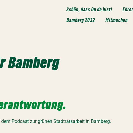
Schön, dass Du da bist!
Ehre
Bamberg 2032
Mitmachen
ür Bamberg
erantwortung.
dem Podcast zur grünen Stadtratsarbeit in Bamberg.