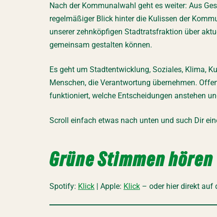
Nach der Kommunalwahl geht es weiter: Aus Ges
regelmäßiger Blick hinter die Kulissen der Komm
unserer zehnköpfigen Stadtratsfraktion über aktu
gemeinsam gestalten können.
Es geht um Stadtentwicklung, Soziales, Klima, Ku
Menschen, die Verantwortung übernehmen. Offen, 
funktioniert, welche Entscheidungen anstehen und
Scroll einfach etwas nach unten und such Dir ein
Grüne Stimmen hören
Spotify:
Klick
| Apple:
Klick
– oder hier direkt auf 