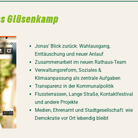
nas Glüsenkamp
Jonas’ Blick zurück: Wahlausgang,
Enttäuschung und neuer Anlauf
Zusammenarbeit im neuen Rathaus-Team
Verwaltungsreform, Soziales &
Klimaanpassung als zentrale Aufgaben
Transparenz in der Kommunalpolitik
Flussterrassen, Lange Straße, Kontaktfestival
und andere Projekte
Medien, Ehrenamt und Stadtgesellschaft: wie
Demokratie vor Ort lebendig bleibt