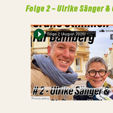
Folge 2 – Ulrike Sänger &