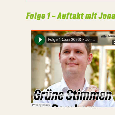
Folge 1 – Auftakt mit Jo