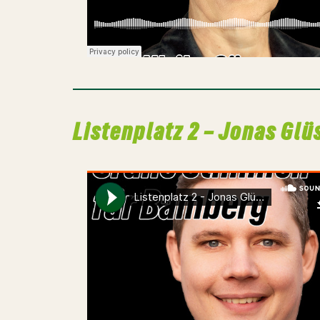
Listenplatz 2 – Jonas Gl