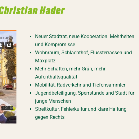
 Christian Hader
Neuer Stadtrat, neue Kooperation: Mehrheiten
und Kompromisse
Wohnraum, Schlachthof, Flussterrassen und
Maxplatz
Mehr Schatten, mehr Grün, mehr
Aufenthaltsqualität
Mobilität, Radverkehr und Tiefensammler
Jugendbeteiligung, Sperrstunde und Stadt für
junge Menschen
Streitkultur, Fehlerkultur und klare Haltung
gegen Rechts