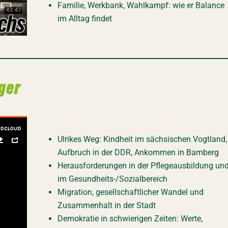
Familie, Werkbank, Wahlkampf: wie er Balance
im Alltag findet
nger
Ulrikes Weg: Kindheit im sächsischen Vogtland,
Aufbruch in der DDR, Ankommen in Bamberg
Herausforderungen in der Pflegeausbildung un
im Gesundheits-/Sozialbereich
Migration, gesellschaftlicher Wandel und
Zusammenhalt in der Stadt
Demokratie in schwierigen Zeiten: Werte,