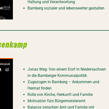
Haltung und Verantwortung
Bamberg sozialer und lebenswerter gestalten
üsenkamp
Jonas Weg: Von einem Dorf in Niedersachsen
in die Bamberger Kommunalpolitik
Zugezogen in Bamberg – Ankommen und
Heimat finden
Rolle von Kirche, Herkunft und Familie
Motivation fürs Bürgermeisteramt
Balance zwischen Amt und Familie mit