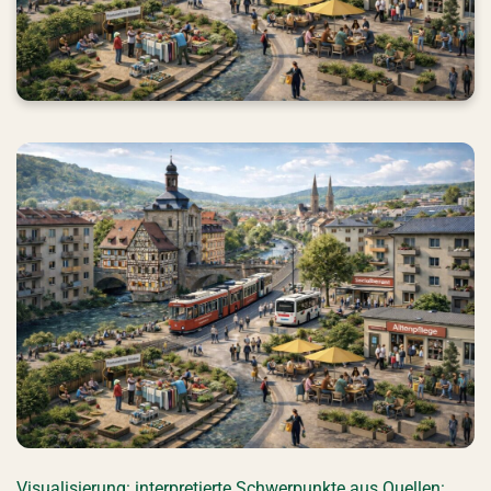
Visualisierung: interpretierte Schwerpunkte aus Quellen: