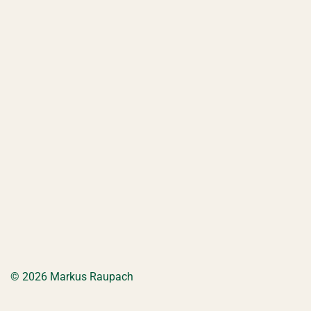
© 2026 Markus Raupach