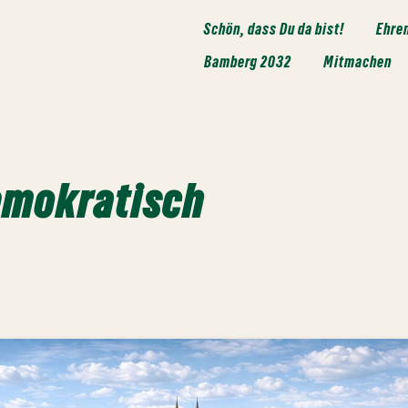
Schön, dass Du da bist!
Ehre
Bamberg 2032
Mitmachen
mokratisch